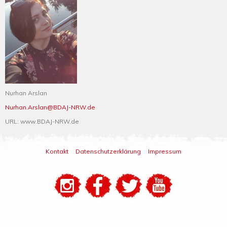
Nurhan Arslan
Nurhan.Arslan@BDAJ-NRW.de
URL: www.BDAJ-NRW.de
Kontakt
Datenschutzerklärung
Impressum