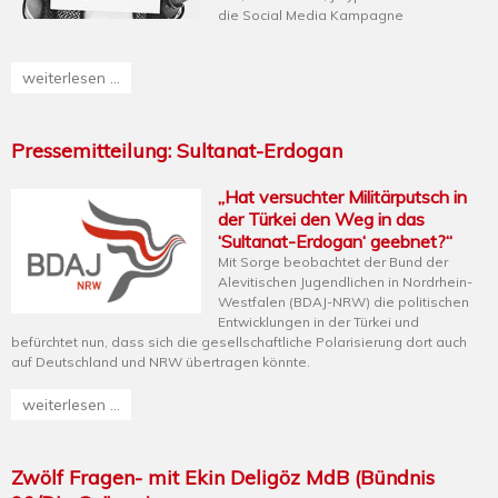
die Social Media Kampagne
weiterlesen ...
Pressemitteilung: Sultanat-Erdogan
„Hat versuchter Militärputsch in
der Türkei den Weg in das
‘Sultanat-Erdogan‘ geebnet?“
Mit Sorge beobachtet der Bund der
Alevitischen Jugendlichen in Nordrhein-
Westfalen (BDAJ-NRW) die politischen
Entwicklungen in der Türkei und
befürchtet nun, dass sich die gesellschaftliche Polarisierung dort auch
auf Deutschland und NRW übertragen könnte.
weiterlesen ...
Zwölf Fragen- mit Ekin Deligöz MdB (Bündnis