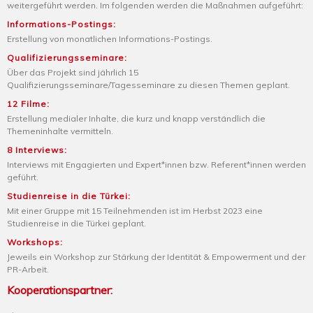
weitergeführt werden. Im folgenden werden die Maßnahmen aufgeführt:
Informations-Postings:
Erstellung von monatlichen Informations-Postings.
Qualifizierungsseminare:
Über das Projekt sind jährlich 15
Qualifizierungsseminare/Tagesseminare zu diesen Themen geplant.
12 Filme:
Erstellung medialer Inhalte, die kurz und knapp verständlich die
Themeninhalte vermitteln.
8 Interviews:
Interviews mit Engagierten und Expert*innen bzw. Referent*innen werden
geführt.
Studienreise in die Türkei:
Mit einer Gruppe mit 15 Teilnehmenden ist im Herbst 2023 eine
Studienreise in die Türkei geplant.
Workshops:
Jeweils ein Workshop zur Stärkung der Identität & Empowerment und der
PR-Arbeit.
Kooperationspartner: